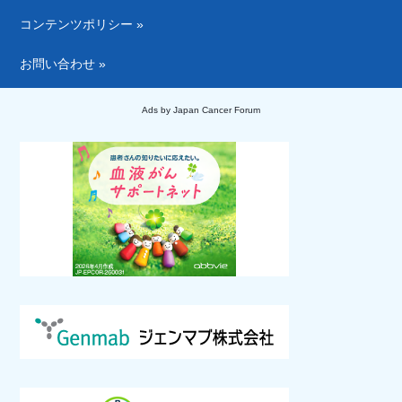
コンテンツポリシー »
お問い合わせ »
Ads by Japan Cancer Forum