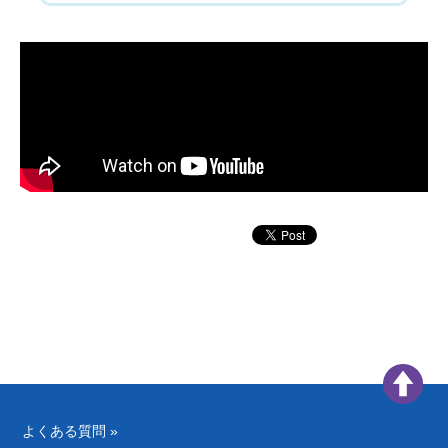
よくある質問 »