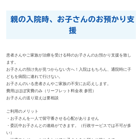
親の入院時、お子さんのお預かり支
援
患者さんやご家族が治療を受ける時のお子さんのお預かり支援を致し
ます。
お子さんの預け先が見つからない方へ！入院はもちろん、通院時に子
どもを病院に連れて行けない。
お子さんのいる患者さんやご家族の不安にお応えします。
費用はほぼ実費のみ（リーフレット料金表 参照）
お子さんの送り迎えは要相談
ご利用のメリット
・お子さんを一人で留守番させる心配がありません
・委託中お子さんとの連絡ができます。（行政サービスでは不可が多
い）