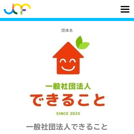
団体名
一般社団法人できること