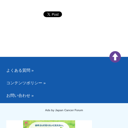
よくある質問 »
コンテンツポリシー »
お問い合わせ »
Ads by Japan Cancer Forum