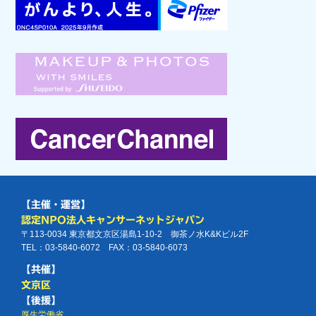
【主催・運営】
認定NPO法人キャンサーネットジャパン
〒113-0034 東京都文京区湯島1-10-2 御茶ノ水K&Kビル2F
TEL：03-5840-6072 FAX：03-5840-6073
【共催】
文京区
【後援】
厚生労働省