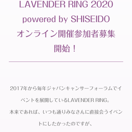
LAVENDER RING 2020
powered by SHISEIDO
オンライン開催参加者募集
開始！
2017年から毎年ジャパンキャンサーフォーラムでイ
ベントを展開しているLAVENDER RING。
本来であれば、いつも通りみなさんに直接会うイベン
トにしたかったのですが、