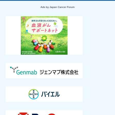
Ads by Japan Cancer Forum