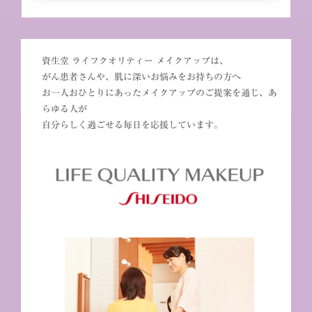
資生堂 ライフクオリティー メイクアップは、
がん患者さんや、肌に深いお悩みをお持ちの方へ
お一人おひとりにあったメイクアップのご提案を通じ、あ
らゆる人が
自分らしく過ごせる毎日を応援しています。