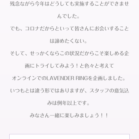
残念ながら今年はどうしても実施することができませ
んでした。
でも、コロナだからといって皆さんにお会いすること
は諦めたくない。
そして、せっかくならこの状況だからこそ楽しめる企
画にトライしてみよう！と色々と考えて
オンラインでのLAVENDER RINGを企画しました。
いつもとは違う形ではありますが、スタッフの意気込
みは例年以上です。
みなさん一緒に楽しみましょう！！