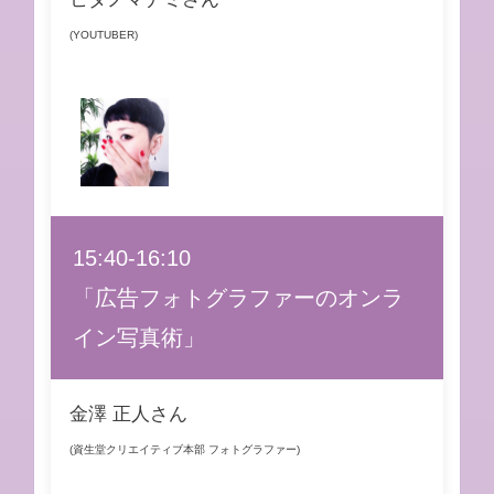
(YOUTUBER)
15:40-16:10
「広告フォトグラファーのオンラ
イン写真術」
金澤 正人さん
(資生堂クリエイティブ本部 フォトグラファー)