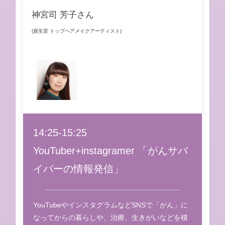
神宮司 芳子さん
(資生堂 トップヘアメイクアーティスト)
14:25-15:25
YouTuber+instagramer 「がんサバ
イバーの情報発信」
YouTubeやインスタグラムなどSNSで「がん」に
なってからの暮らしや、治療、生きがいなどを積