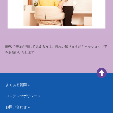
※PCで表示が崩れて見える方は、恐れい知りますがキャッシュクリア
をお願いいたします
よくある質問 »
コンテンツポリシー »
お問い合わせ »