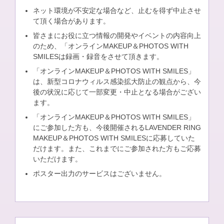
ネット環境が不安定な場合など、止むを得ず中止させ
て頂く場合があります。
皆さまにお役に立つ情報の開発やイベントの内容向上
のため、「オンラインMAKEUP＆PHOTOS WITH
SMILESは録画・録音をさせて頂きます。
「オンラインMAKEUP＆PHOTOS WITH SMILES」
は、新型コロナウィルス感染拡大防止の観点から、今
後の状況に応じて一部変更・中止となる場合がござい
ます。
「オンラインMAKEUP＆PHOTOS WITH SMILES」
にご参加した方も、今後開催されるLAVENDER RING
MAKEUP＆PHOTOS WITH SMILESに応募していた
だけます。また、これまでにご参加された方もご応募
いただけます。
ポスター出力のサービスはございません。