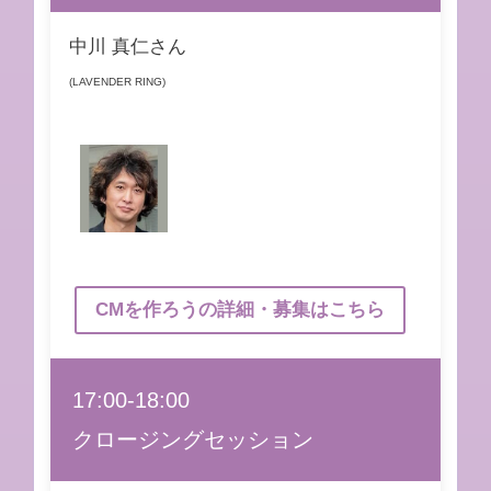
中川 真仁さん
(LAVENDER RING)
CMを作ろうの詳細・募集はこちら
17:00-18:00
クロージングセッション