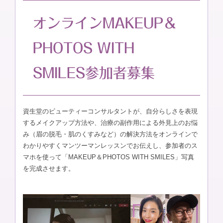
オンラインMAKEUP＆
PHOTOS WITH
SMILES参加者募集
資生堂のビューティーコンサルタントが、自分らしさを表現
するメイクアップ方法や、治療の副作用による外見上のお悩
み（眉の脱毛・肌のくすみなど）の解決方法をオンラインで
わかりやすくマンツーマンレッスンでお伝えし、参加者のス
マホを使って「MAKEUP＆PHOTOS WITH SMILES」写真
を完成させます。