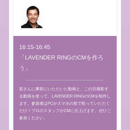
16:15-16:45
「LAVENDER RINGのCMを作ろ
う」
皆さんに事前にいただいた動画と、この日撮影す
る動画を使って、LAVENDER RINGのCMを制作し
ます。参加者はPCかスマホの前で歌っていただく
だけ！プロのスタッフがCMに仕上げます。ぜひご
参加ください。