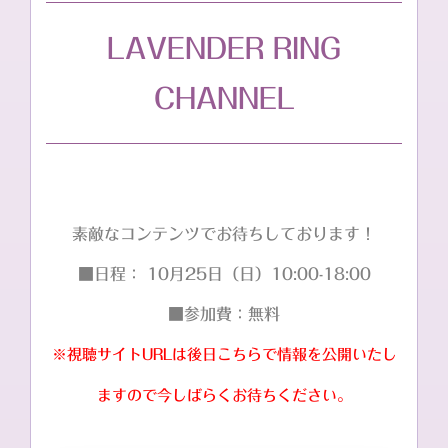
LAVENDER RING
CHANNEL
素敵なコンテンツでお待ちしております！
■日程： 10月25日（日）10:00-18:00
■参加費：無料
※視聴サイトURLは後日こちらで情報を公開いたし
ますので今しばらくお待ちください。