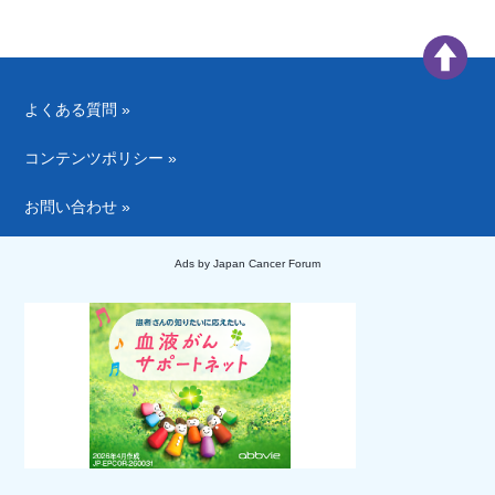
よくある質問 »
コンテンツポリシー »
お問い合わせ »
Ads by Japan Cancer Forum