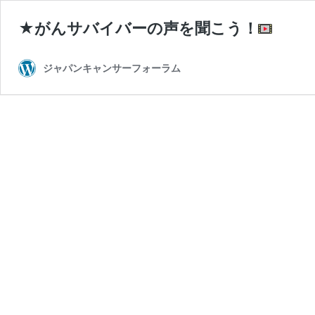
★がんサバイバーの声を聞こう！
ジャパンキャンサーフォーラム